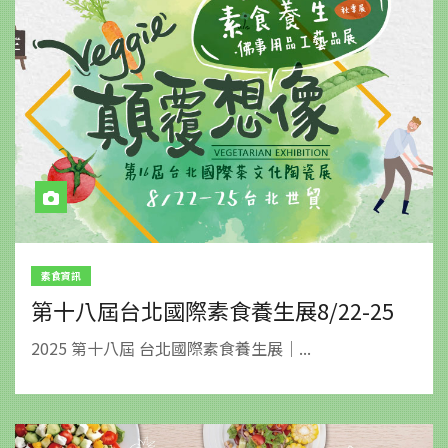
素食資訊
第十八屆台北國際素食養生展8/22-25
2025 第十八屆 台北國際素食養生展｜...