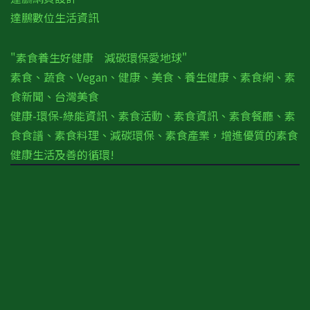
達鵬數位生活資訊
"素食養生好健康 減碳環保愛地球"
素食、蔬食、Vegan、健康、美食、養生健康、素食網、素
食新聞、台灣美食
健康-環保-綠能資訊、素食活動、素食資訊、素食餐廳、素
食食譜、素食料理、減碳環保、素食產業，增進優質的素食
健康生活及善的循環!