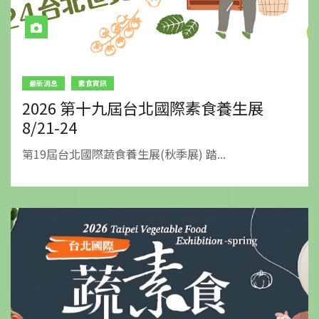
最新消息
素食資訊
2026 第十九屆台北國際素食養生展
8/21-24
第19屆台北國際蔬食養生展(秋季展) 踏...