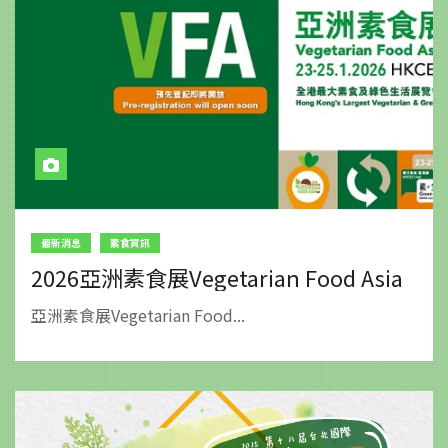
最新消息
素食資訊
2026亞洲素食展Vegetarian Food Asia
亞洲素食展Vegetarian Food...