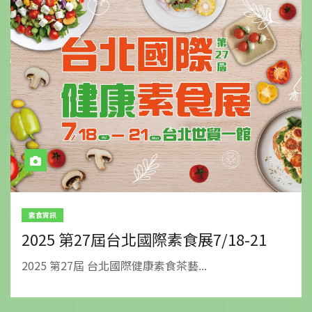
素食資訊
2025 第27屆台北國際素食展7/18-21
2025 第27屆 台北國際健康素食茶藝...