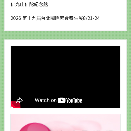
佛光山佛陀紀念館
2026 第十九屆台北國際素食養生展8/21-24