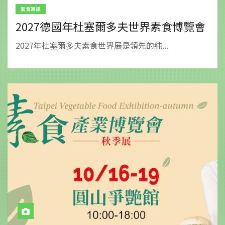
素食資訊
2027德國年杜塞爾多夫世界素食博覽會
2027年杜塞爾多夫素食世界展是領先的純...