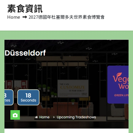
素食資訊
Home
2027德國年杜塞爾多夫世界素食博覽會