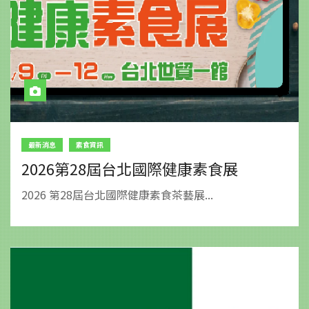
最新消息
素食資訊
2026第28屆台北國際健康素食展
2026 第28屆台北國際健康素食茶藝展...