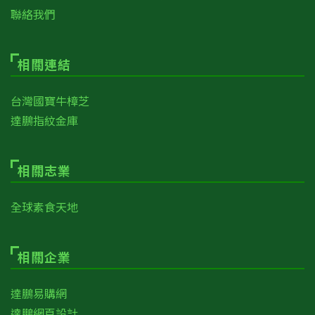
聯絡我們
相關連結
台灣國寶牛樟芝
達鵬指紋金庫
相關志業
全球素食天地
相關企業
達鵬易購網
達鵬網頁設計