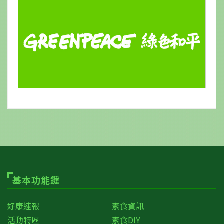
基本功能鍵
好康速報
素食資訊
活動特區
素食DIY