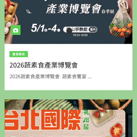
素食資訊
2026蔬素食產業博覽會
2026蔬素食產業博覽會 蔬素食饗宴 ...