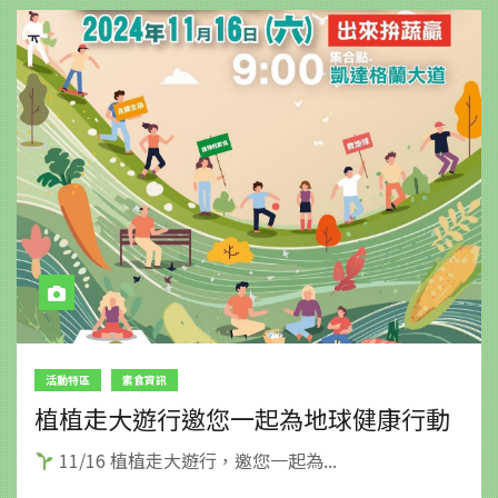
活動特區
素食資訊
植植走大遊行邀您一起為地球健康行動
11/16 植植走大遊行，邀您一起為...