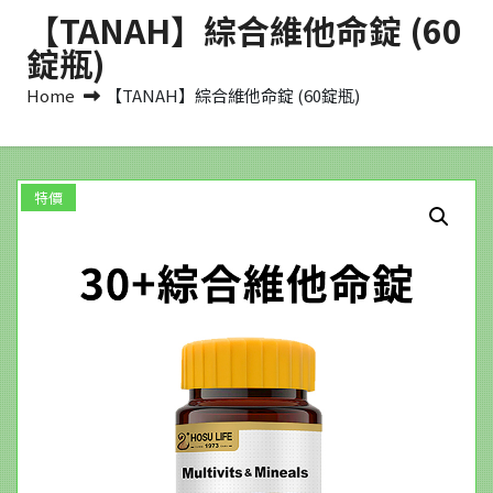
【TANAH】綜合維他命錠 (60
錠瓶)
Home
【TANAH】綜合維他命錠 (60錠瓶)
特價