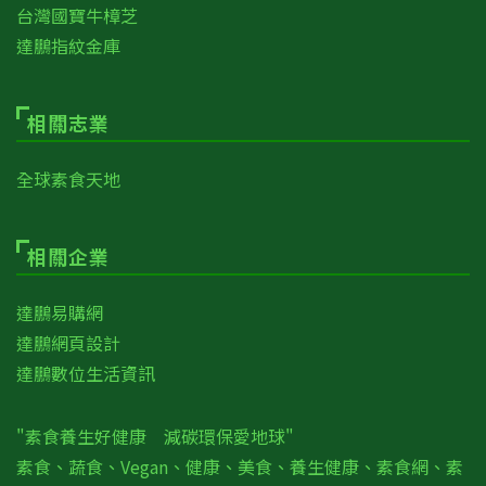
台灣國寶牛樟芝
達鵬指紋金庫
相關志業
全球素食天地
相關企業
達鵬易購網
達鵬網頁設計
達鵬數位生活資訊
"素食養生好健康 減碳環保愛地球"
素食、蔬食、Vegan、健康、美食、養生健康、素食網、素