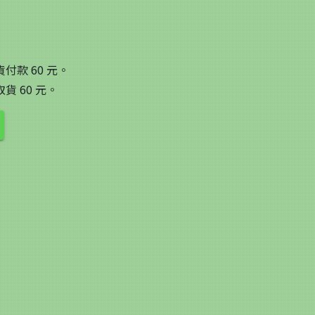
付款 60 元。
貨 60 元。