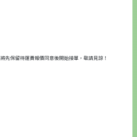
後將先保留待運費報價同意後開始接單，敬請見諒！