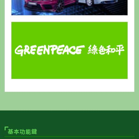
基本功能鍵