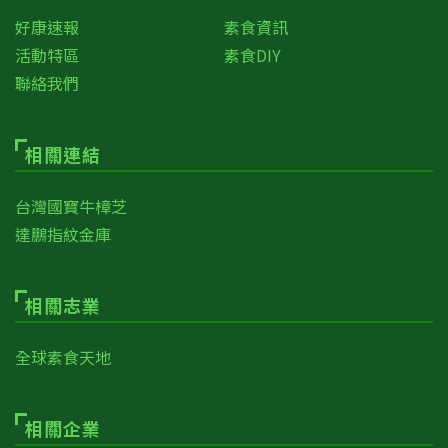
好康速報
素食資訊
活動特區
素食DIY
聯絡我們
相關連結
台灣國寶牛樟芝
達鵬指紋金庫
相關志業
全球素食天地
相關企業