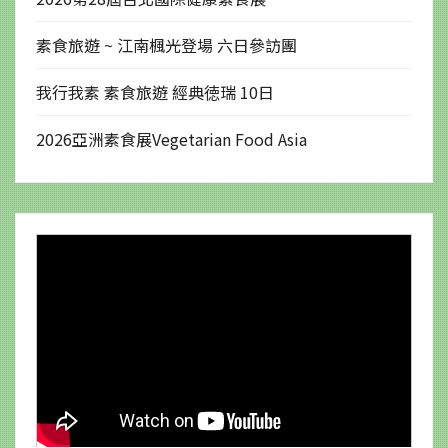
素食旅遊 ~ 江南楓光登場 六日參訪團
我行我素 素食旅遊 經典徳瑞 10日
2026亞洲素食展Vegetarian Food Asia