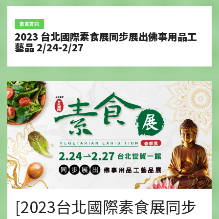
素食資訊
2023 台北國際素食展同步展出佛事用品工
藝品 2/24-2/27
[2023台北國際素食展同步