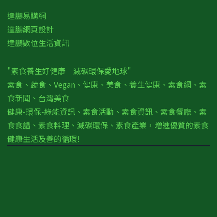
達鵬易購網
達鵬網頁設計
達鵬數位生活資訊
"素食養生好健康 減碳環保愛地球"
素食、蔬食、Vegan、健康、美食、養生健康、素食網、素
食新聞、台灣美食
健康-環保-綠能資訊、素食活動、素食資訊、素食餐廳、素
食食譜、素食料理、減碳環保、素食產業，增進優質的素食
健康生活及善的循環!