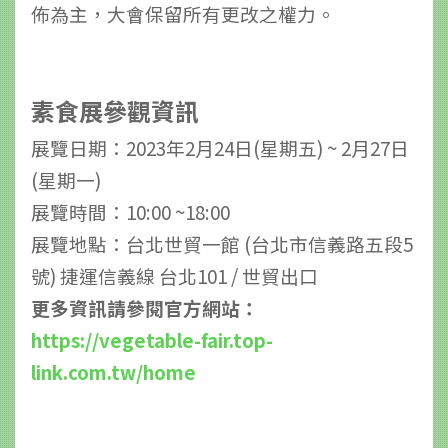
佈為主，大會保留所有更改之權力。
素食展參觀資訊
展覽日期：2023年2月24日(星期五) ~ 2月27日
(星期一)
展覽時間：10:00 ~18:00
展覽地點：台北世貿一館 (台北市信義路五段5
號) 捷運信義線 台北101 / 世貿出口
更多資訊請參閱官方網站：
https://vegetable-fair.top-
link.com.tw/home