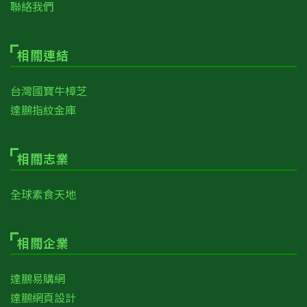
聯絡我們
相關連結
台灣國寶牛樟芝
達鵬指紋金庫
相關志業
全球素食天地
相關企業
達鵬易購網
達鵬網頁設計