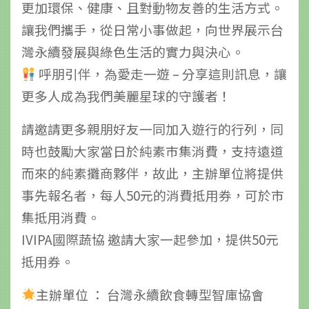
更加環保、健康、且對動物友善的生活方式。
讓我們攜手，從日常小事做起，向世界展示台
灣永續發展與綠色生活的實力與決心。
呼朋引伴，為愛走一遊 – 分享這則訊息，讓
更多人成為我們美麗星球的守護者！
請邀請更多親朋好友一同加入遊行的行列，同
時也鼓勵大家當日於純素市集消費，支持遠道
而來的純素攤商夥伴，故此，主辦單位將提供
事先報名者，每人50元的消費抵用券，可於市
集抵用消費。
IVIPA國際蔬協 邀請大家一起參加，提供50元
抵用券。
主辦單位 ： 台灣永續飲食轉型智庫協會