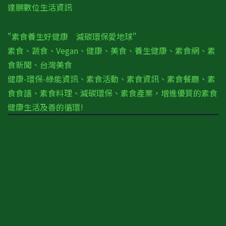
達鵬數位生活資訊
"素食養生好健康 減碳環保愛地球"
素食、蔬食、Vegan、健康、美食、養生健康、素食網、素
食新聞、台灣美食
健康-環保-綠能資訊、素食活動、素食資訊、素食餐廳、素
食食譜、素食料理、減碳環保、素食產業，增進優質的素食
健康生活及善的循環!