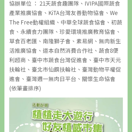
協辦單位 ： 21天蔬食趣團隊、IVIPA國際蔬食
產業推廣協會、KiTA台灣友善動物協會、We
The Free動權組織、中華全球蔬食協會、初蔬
食、永續食力團隊、珍愛環境推廣教育協會、
草食百老匯、南隆獅子會、素易網、無肉新生
活推廣協會、道本自然消費合作社、蔬食8便
利超商、臺中市蔬食台灣促進會、臺中市天元
扶輪社、臺北市仙饌扶輪社、臺灣動物平權促
進會、臺灣週一無肉日平台、關懷生命協會
(依筆畫排序)