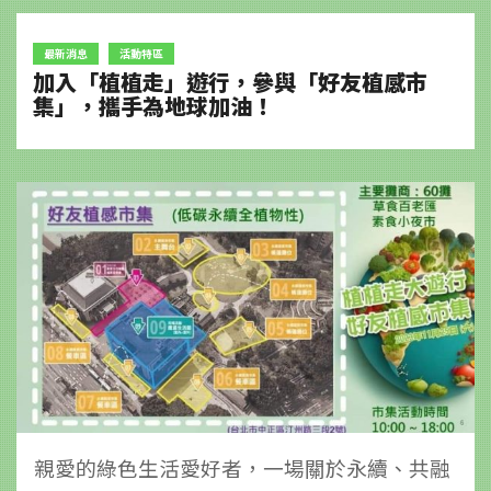
最新消息
活動特區
加入「植植走」遊行，參與「好友植感市
集」，攜手為地球加油！
親愛的綠色生活愛好者，一場關於永續、共融