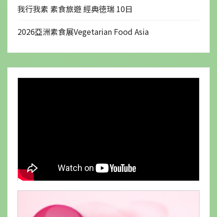
我行我素 素食旅遊 經典徳瑞 10日
2026亞洲素食展Vegetarian Food Asia