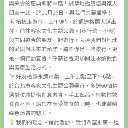
與美食的慶典即將來臨！誠摯地邀請您與家人
朋友一起，於11月25日，與我們共襄盛舉！
植植走遊行 – 上午9時，於凱達格蘭大道出
發，前往客家文化主題公園。(步行約一小時)
與志同道合的朋友一起遊行，表達我們對地球
的愛與對未來的承諾。這不僅是一場遊行，更
是一個行動宣言，呼籲社會更加關注永續飲食
與健康生活方式。
好友植感永續市集 – 上午10點至下午6點，
於台北市客家文化主題公園舉行，多達60個精
選攤位將提供創意素食、手工藝品、植物性飲
食食材等，讓您在享受美食的同時，也能體驗
綠色消費的魅力。
我們的理念 – 藉此活動，我們希望推廣一種