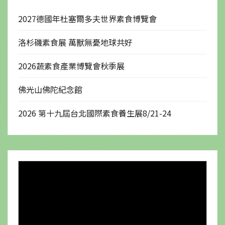
2027德國年杜塞爾多夫世界素食博覽會
洛杉磯素食展 萬獸無憂地球共好
2026蔬素食產業博覽會秋季展
佛光山佛陀紀念館
2026 第十九屆台北國際素食養生展8/21-24