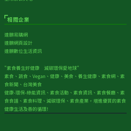
相關企業
達鵬易購網
達鵬網頁設計
達鵬數位生活資訊
"素食養生好健康 減碳環保愛地球"
素食、蔬食、Vegan、健康、美食、養生健康、素食網、素
食新聞、台灣美食
健康-環保-綠能資訊、素食活動、素食資訊、素食餐廳、素
食食譜、素食料理、減碳環保、素食產業，增進優質的素食
健康生活及善的循環!