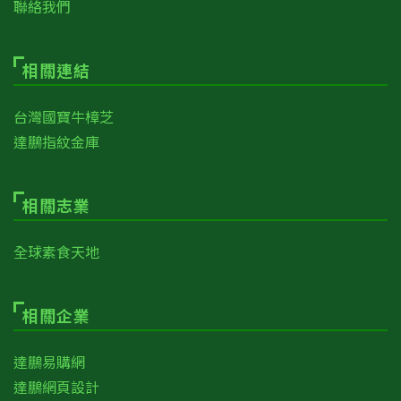
聯絡我們
相關連結
台灣國寶牛樟芝
達鵬指紋金庫
相關志業
全球素食天地
相關企業
達鵬易購網
達鵬網頁設計