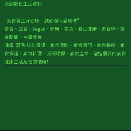
達鵬數位生活資訊
"素食養生好健康 減碳環保愛地球"
素食、蔬食、Vegan、健康、美食、養生健康、素食網、素
食新聞、台灣美食
健康-環保-綠能資訊、素食活動、素食資訊、素食餐廳、素
食食譜、素食料理、減碳環保、素食產業，增進優質的素食
健康生活及善的循環!