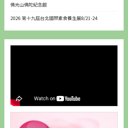
佛光山佛陀紀念館
2026 第十九屆台北國際素食養生展8/21-24