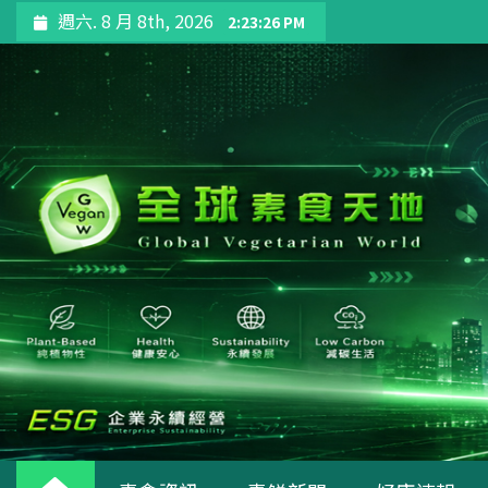
週六. 8 月 8th, 2026
2:23:28 PM