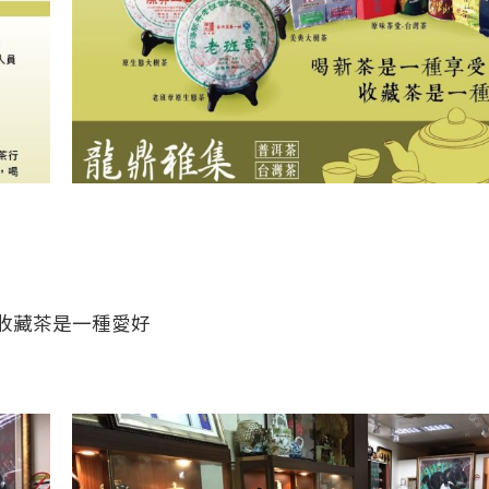
收藏茶是一種愛好